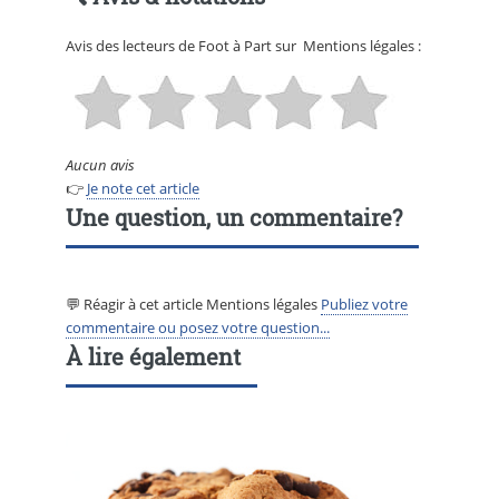
Avis des lecteurs de
Foot à Part
sur
Mentions légales
:
Aucun avis
👉
Je note cet article
Une question, un commentaire?
💬 Réagir à cet article Mentions légales
Publiez votre
commentaire ou posez votre question...
À lire également