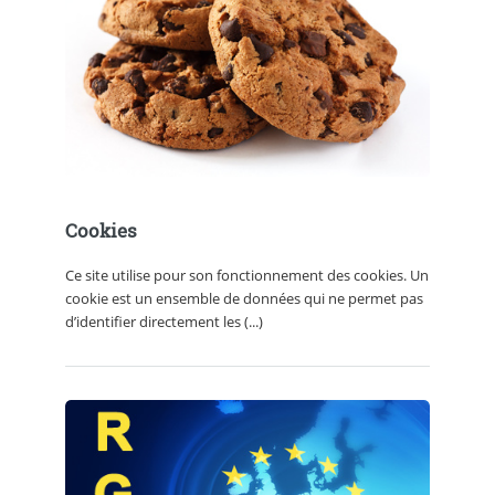
Cookies
Ce site utilise pour son fonctionnement des cookies. Un
cookie est un ensemble de données qui ne permet pas
d’identifier directement les (...)