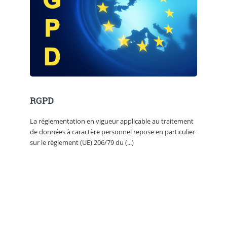
RGPD
La réglementation en vigueur applicable au traitement
de données à caractère personnel repose en particulier
sur le règlement (UE) 206/79 du (...)